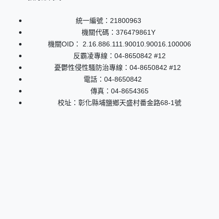
統一編號：21800963
機關代碼：376479861Y
機關OID： 2.16.886.111.90010.90016.100006
反霸凌專線：04-8650842 #12
憂鬱性侵性騷防治專線：04-8650842 #12
電話：04-8650842
傳真：04-8654365
校址：彰化縣埔鹽鄉天盛村番金路68-1號