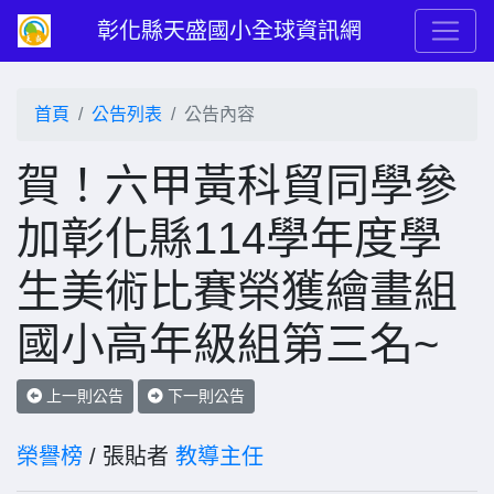
彰化縣天盛國小全球資訊網
首頁
公告列表
公告內容
賀！六甲黃科貿同學參
加彰化縣114學年度學
生美術比賽榮獲繪畫組
國小高年級組第三名~
上一則公告
下一則公告
榮譽榜
/ 張貼者
教導主任