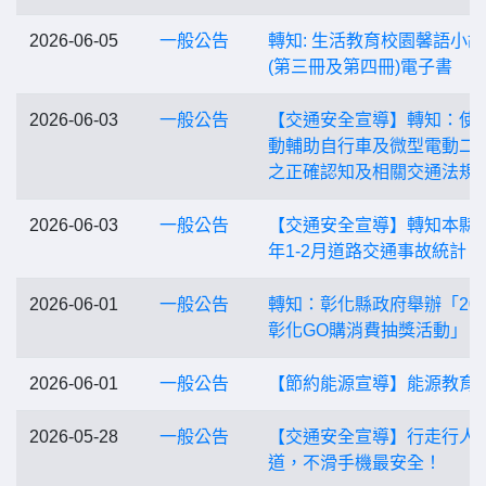
2026-06-05
一般公告
轉知: 生活教育校園馨語小
(第三冊及第四冊)電子書
2026-06-03
一般公告
【交通安全宣導】轉知：使
動輔助自行車及微型電動二
之正確認知及相關交通法規
2026-06-03
一般公告
【交通安全宣導】轉知本縣1
年1-2月道路交通事故統計
2026-06-01
一般公告
轉知：彰化縣政府舉辦「202
彰化GO購消費抽獎活動」
2026-06-01
一般公告
【節約能源宣導】能源教育
2026-05-28
一般公告
【交通安全宣導】行走行人
道，不滑手機最安全！