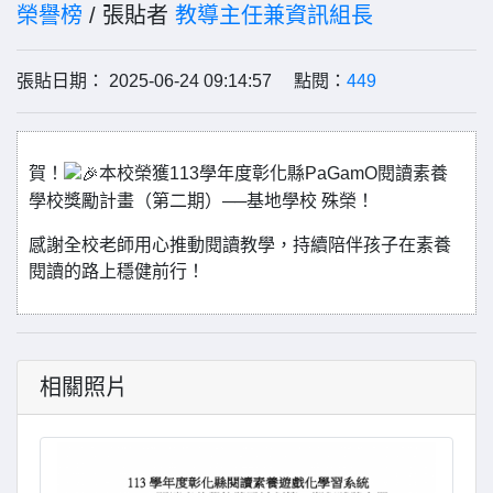
榮譽榜
/ 張貼者
教導主任兼資訊組長
張貼日期： 2025-06-24 09:14:57 點閱：
449
賀！
本校榮獲113學年度彰化縣PaGamO閱讀素養
學校獎勵計畫（第二期）──基地學校 殊榮！
感謝全校老師用心推動閱讀教學，持續陪伴孩子在素養
閱讀的路上穩健前行！
相關照片