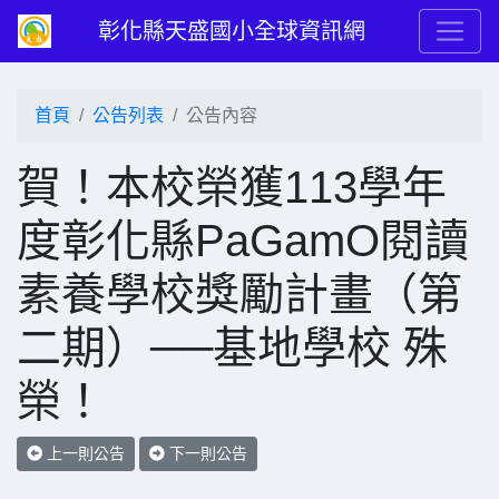
彰化縣天盛國小全球資訊網
首頁
公告列表
公告內容
賀！本校榮獲113學年
度彰化縣PaGamO閱讀
素養學校獎勵計畫（第
二期）──基地學校 殊
榮！
上一則公告
下一則公告