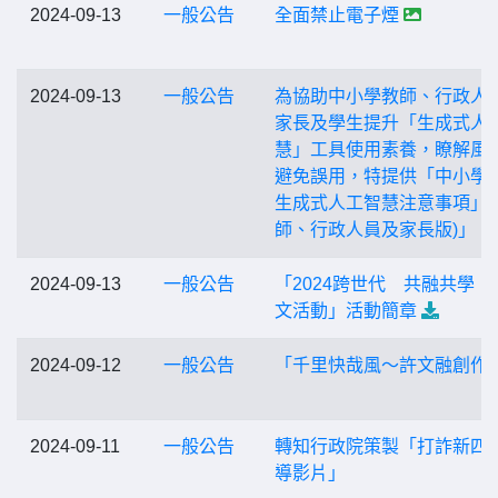
2024-09-13
一般公告
全面禁止電子煙
2024-09-13
一般公告
為協助中小學教師、行政人
家長及學生提升「生成式人
慧」工具使用素養，瞭解風
避免誤用，特提供「中小學
生成式人工智慧注意事項」(
師、行政人員及家長版)」。
2024-09-13
一般公告
「2024跨世代 共融共學 
文活動」活動簡章
2024-09-12
一般公告
「千里快哉風～許文融創作
2024-09-11
一般公告
轉知行政院策製「打詐新四
導影片」