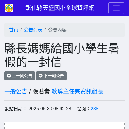
彰化縣天盛國小全球資訊網
首頁
公告列表
公告內容
縣長媽媽給國小學生暑
假的一封信
上一則公告
下一則公告
一般公告
/ 張貼者
教導主任兼資訊組長
張貼日期： 2025-06-30 08:42:28 點閱：
238