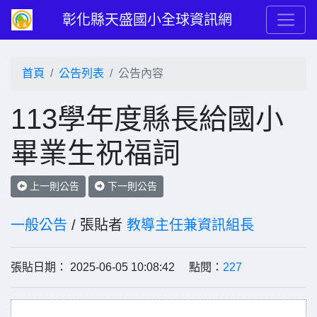
彰化縣天盛國小全球資訊網
首頁
公告列表
公告內容
113學年度縣長給國小
畢業生祝福詞
上一則公告
下一則公告
一般公告
/ 張貼者
教導主任兼資訊組長
張貼日期： 2025-06-05 10:08:42 點閱：
227