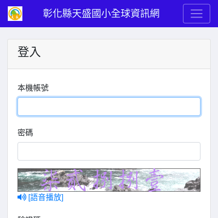
彰化縣天盛國小全球資訊網
登入
本機帳號
密碼
[語音播放]