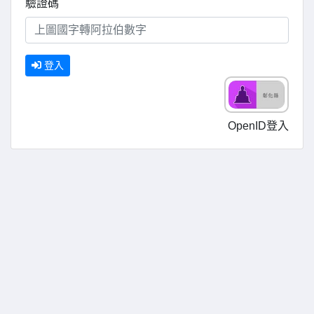
驗證碼
登入
OpenID登入