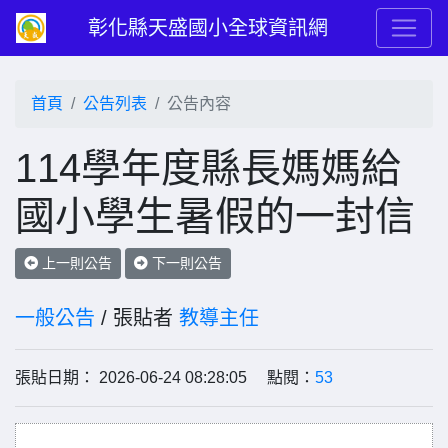
彰化縣天盛國小全球資訊網
首頁
公告列表
公告內容
114學年度縣長媽媽給
國小學生暑假的一封信
上一則公告
下一則公告
一般公告
/ 張貼者
教導主任
張貼日期： 2026-06-24 08:28:05 點閱：
53