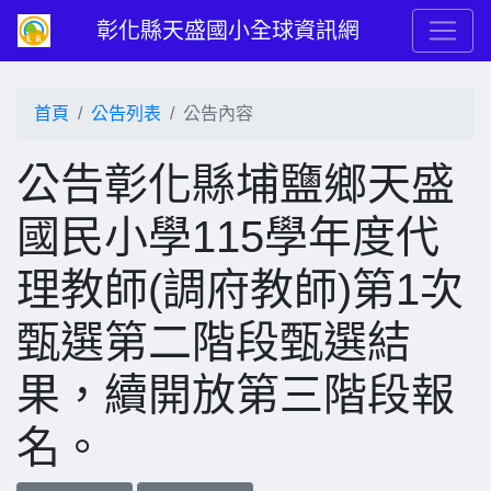
彰化縣天盛國小全球資訊網
首頁
公告列表
公告內容
公告彰化縣埔鹽鄉天盛
國民小學115學年度代
理教師(調府教師)第1次
甄選第二階段甄選結
果，續開放第三階段報
名。