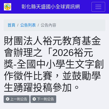
彰化縣天盛國小全球資訊網
首頁
公告列表
公告內容
財團法人裕元教育基金
會辦理之「2026裕元
獎-全國中小學生文字創
作徵件比賽，並鼓勵學
生踴躍投稿參加。
上一則公告
下一則公告