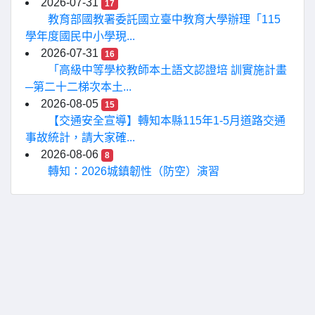
2026-07-31
17
教育部國教署委託國立臺中教育大學辦理「115
學年度國民中小學現...
2026-07-31
16
「高級中等學校教師本土語文認證培 訓實施計畫
─第二十二梯次本土...
2026-08-05
15
【交通安全宣導】轉知本縣115年1-5月道路交通
事故統計，請大家確...
2026-08-06
8
轉知：2026城鎮韌性（防空）演習