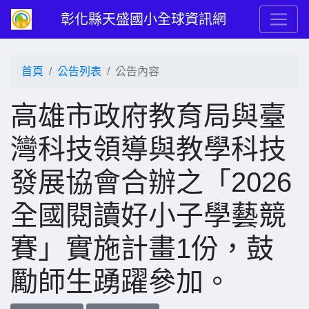
彰化縣天盛國小全球資訊網
首頁
公告列表
公告內容
高雄市政府教育局與臺
灣科技領導與教學科技
發展協會合辦之「2026
全國閱讀好小子學藝競
賽」實施計畫1份，鼓
勵師生踴躍參加。