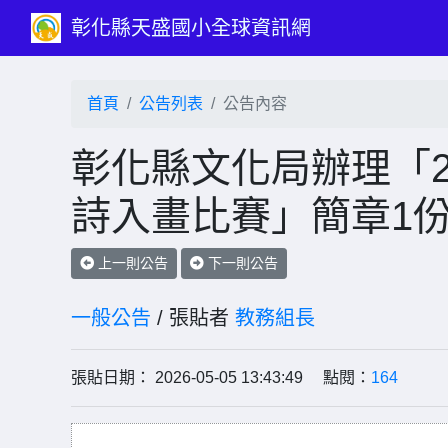
彰化縣天盛國小全球資訊網
首頁
公告列表
公告內容
彰化縣文化局辦理「2
詩入畫比賽」簡章1
上一則公告
下一則公告
一般公告
/ 張貼者
教務組長
張貼日期： 2026-05-05 13:43:49 點閱：
164