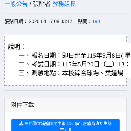
一般公告
/ 張貼者
教務組長
張貼日期： 2026-04-17 08:33:12 點閱：
190
說明：
一、
報名日期：即日起至115年5月8日( 
二、
考試日期：115年5月20日（三）13：
三、
測驗地點：本校綜合球場、柔道場
附件下載
彰化縣立埔鹽國民中學 115 學年度體育班招生簡
章.pdf