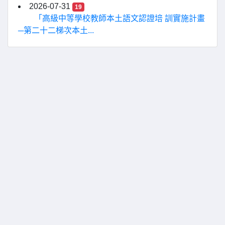
2026-07-31
19
「高級中等學校教師本土語文認證培 訓實施計畫
─第二十二梯次本土...