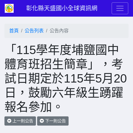
彰化縣天盛國小全球資訊網
首頁
公告列表
公告內容
「115學年度埔鹽國中
體育班招生簡章」，考
試日期定於115年5月20
日，鼓勵六年級生踴躍
報名參加。
上一則公告
下一則公告