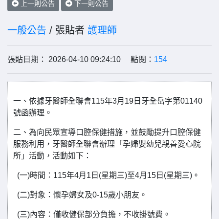
上一則公告
下一則公告
一般公告
/ 張貼者
護理師
張貼日期： 2026-04-10 09:24:10 點閱：
154
一、依據牙醫師全聯會115年3月19日牙全岳字第01140
號函辦理。
二、為向民眾宣導口腔保健措施，並鼓勵提升口腔保健
服務利用，牙醫師全聯會辦理「孕婦嬰幼兒親善愛心院
所」活動，活動如下：
(一)時間：115年4月1日(星期三)至4月15日(星期三)。
(二)對象：懷孕婦女及0-15歲小朋友。
(三)內容：僅收健保部分負擔，不收掛號費。