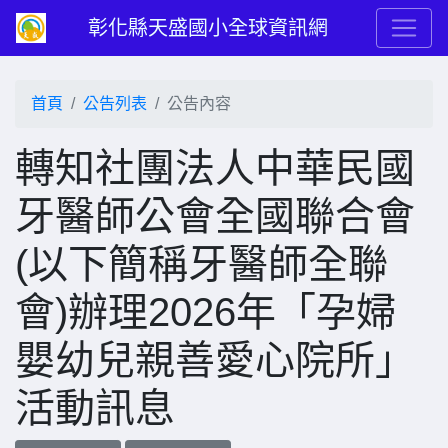
彰化縣天盛國小全球資訊網
首頁
公告列表
公告內容
轉知社團法人中華民國
牙醫師公會全國聯合會
(以下簡稱牙醫師全聯
會)辦理2026年「孕婦
嬰幼兒親善愛心院所」
活動訊息