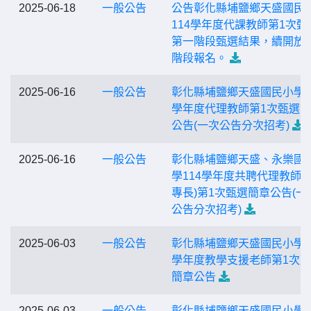
2025-06-18
一般公告
公告彰化縣埔鹽鄉天盛國民
114學年度代課教師第1次甄
第一階段甄選結果，續開放
階段報名。
2025-06-16
一般公告
彰化縣埔鹽鄉天盛國民小學1
學年度代理教師第1次甄選
公告(一次公告分次招考)
2025-06-16
一般公告
彰化縣埔鹽鄉天盛、永樂國
學114學年度共聘代理教師(
專長)第1次甄選簡章公告(一
公告分次招考)
2025-06-03
一般公告
彰化縣埔鹽鄉天盛國民小學1
學年度教學支援老師第1次
簡章公告
2025-06-03
一般公告
彰化縣埔鹽鄉天盛國民小學1