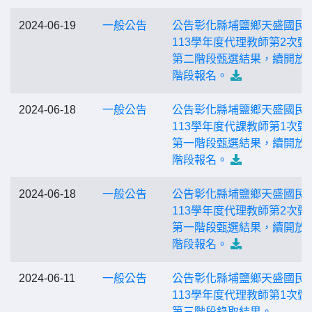
2024-06-19
一般公告
公告彰化縣埔鹽鄉天盛國民
113學年度代理教師第2次甄
第二階段甄選結果，續開放
階段報名。
2024-06-18
一般公告
公告彰化縣埔鹽鄉天盛國民
113學年度代課教師第1次甄
第一階段甄選結果，續開放
階段報名。
2024-06-18
一般公告
公告彰化縣埔鹽鄉天盛國民
113學年度代理教師第2次甄
第一階段甄選結果，續開放
階段報名。
2024-06-11
一般公告
公告彰化縣埔鹽鄉天盛國民
113學年度代理教師第1次甄
第三階段錄取結果。