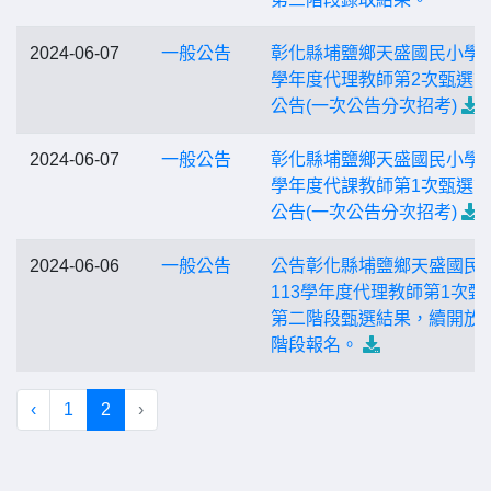
2024-06-07
一般公告
彰化縣埔鹽鄉天盛國民小學1
學年度代理教師第2次甄選
公告(一次公告分次招考)
2024-06-07
一般公告
彰化縣埔鹽鄉天盛國民小學1
學年度代課教師第1次甄選
公告(一次公告分次招考)
2024-06-06
一般公告
公告彰化縣埔鹽鄉天盛國民
113學年度代理教師第1次甄
第二階段甄選結果，續開放
階段報名。
‹
1
2
›